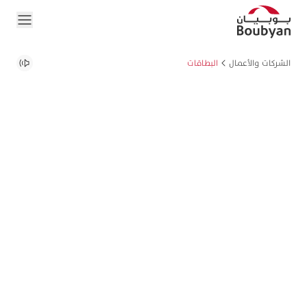
الشركات والأعمال
البطاقات