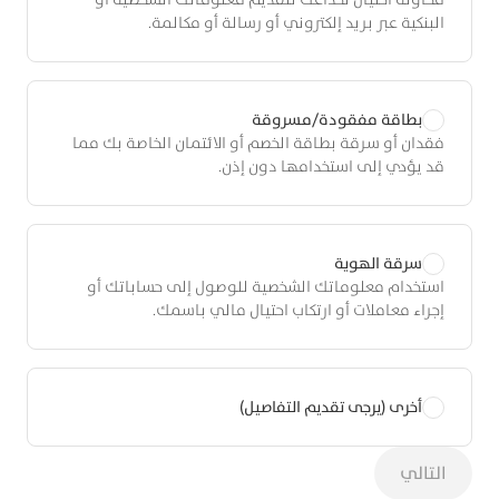
البنكية عبر بريد إلكتروني أو رسالة أو مكالمة.
بطاقة مفقودة/مسروقة
فقدان أو سرقة بطاقة الخصم أو الائتمان الخاصة بك مما
قد يؤدي إلى استخدامها دون إذن.
سرقة الهوية
استخدام معلوماتك الشخصية للوصول إلى حساباتك أو
إجراء معاملات أو ارتكاب احتيال مالي باسمك.
أخرى (يرجى تقديم التفاصيل)
التالي