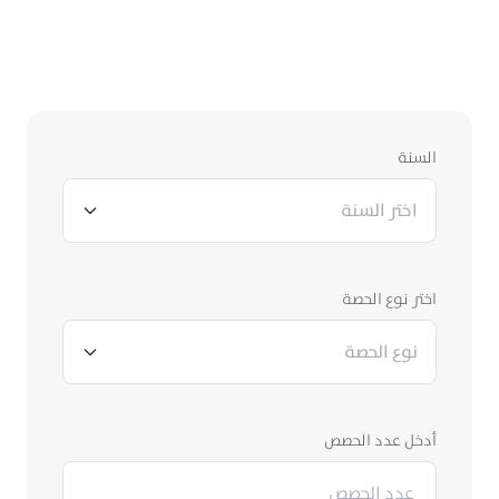
حاسبة زكاة أسهم بنك بوبيان
أدخل البيانات لحساب زكاة أسهمك.
السنة
اختر السنة
اختر نوع الحصة
نوع الحصة
أدخل عدد الحصص