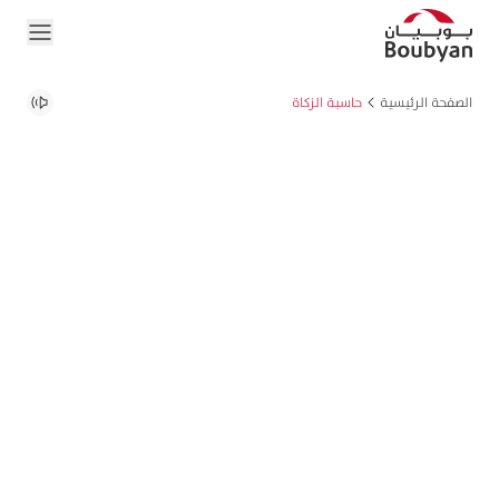
الصفحة الرئيسية
حاسبة الزكاة