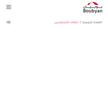
الصفحة الرئيسية
علاقات المستثمرين