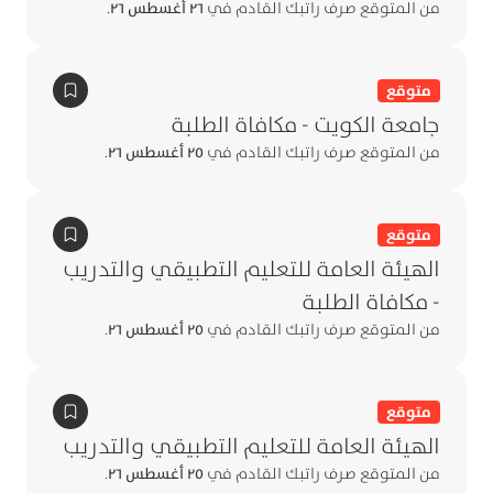
من المتوقع صرف راتبك القادم في
٢٦ أغسطس ٢٦
.
متوقع
جامعة الكويت - مكافاة الطلبة
من المتوقع صرف راتبك القادم في
٢٥ أغسطس ٢٦
.
متوقع
الهيئة العامة للتعليم التطبيقي والتدريب
- مكافاة الطلبة
من المتوقع صرف راتبك القادم في
٢٥ أغسطس ٢٦
.
متوقع
الهيئة العامة للتعليم التطبيقي والتدريب
من المتوقع صرف راتبك القادم في
٢٥ أغسطس ٢٦
.