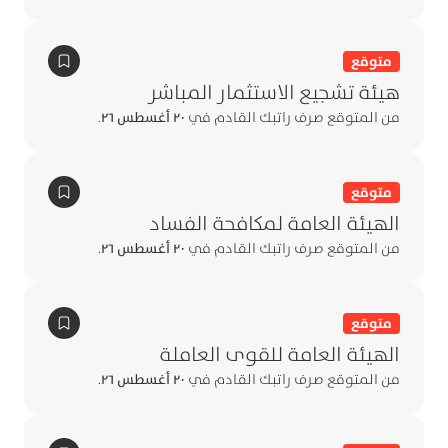
متوقع
هيئة تشجيع الاستثمار المباشر
من المتوقع صرف راتبك القادم في
٢٠ أغسطس ٢٦
.
متوقع
الهيئة العامة لمكافحة الفساد
من المتوقع صرف راتبك القادم في
٢٠ أغسطس ٢٦
.
متوقع
الهيئة العامة للقوى العاملة
من المتوقع صرف راتبك القادم في
٢٠ أغسطس ٢٦
.