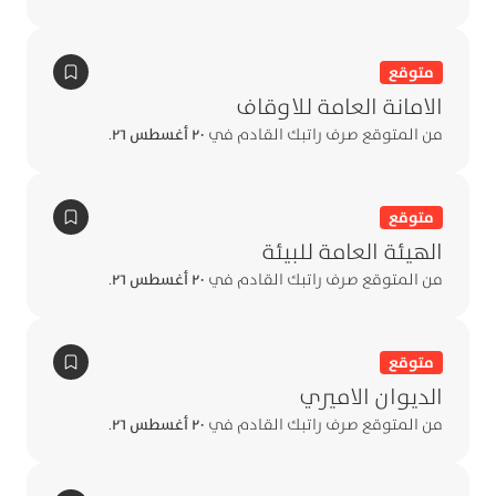
متوقع
الامانة العامة للاوقاف
من المتوقع صرف راتبك القادم في
٢٠ أغسطس ٢٦
.
متوقع
الهيئة العامة للبيئة
من المتوقع صرف راتبك القادم في
٢٠ أغسطس ٢٦
.
متوقع
الديوان الاميري
من المتوقع صرف راتبك القادم في
٢٠ أغسطس ٢٦
.