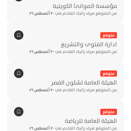
مؤسسة الموانئ الكويتية
من المتوقع صرف راتبك القادم في
٢٠ أغسطس ٢٦
.
متوقع
ادارة الفتوى والتشريع
من المتوقع صرف راتبك القادم في
٢٠ أغسطس ٢٦
.
متوقع
الهيئة العامة لشئون القصر
من المتوقع صرف راتبك القادم في
٢٠ أغسطس ٢٦
.
متوقع
الهيئة العامة للرياضة
من المتوقع صرف راتبك القادم في
٢٠ أغسطس ٢٦
.