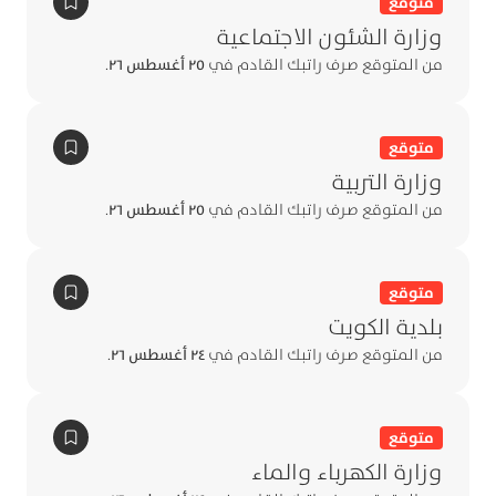
متوقع
وزارة الشئون الاجتماعية
من المتوقع صرف راتبك القادم في
٢٥ أغسطس ٢٦
.
متوقع
وزارة التربية
من المتوقع صرف راتبك القادم في
٢٥ أغسطس ٢٦
.
متوقع
بلدية الكويت
من المتوقع صرف راتبك القادم في
٢٤ أغسطس ٢٦
.
متوقع
وزارة الكهرباء والماء