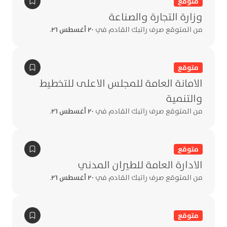
متوقع
وزارة التجارة والصناعة
من المتوقع صرف راتبك القادم في
٢٠ أغسطس ٢٦
.
متوقع
الامانة العامة للمجلس الاعلى للتخطيط
والتنمية
من المتوقع صرف راتبك القادم في
٢٠ أغسطس ٢٦
.
متوقع
الادارة العامة للطيران المدني
من المتوقع صرف راتبك القادم في
٢٠ أغسطس ٢٦
.
متوقع