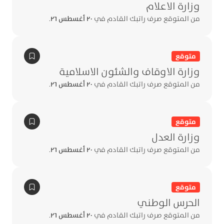
وزارة الاعلام
من المتوقع صرف راتبك القادم في
٢٠ أغسطس ٢٦
.
متوقع
وزارة الاوقاف والشئون الاسلامية
من المتوقع صرف راتبك القادم في
٢٠ أغسطس ٢٦
.
متوقع
وزارة العدل
من المتوقع صرف راتبك القادم في
٢٠ أغسطس ٢٦
.
متوقع
الحرس الوطني
من المتوقع صرف راتبك القادم في
٢٠ أغسطس ٢٦
.