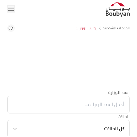
الخدمات الشخصية
رواتب الوزارات
اسم الوزارة
الحالات
كل الحالات