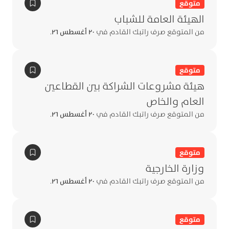
متوقع
الهيئة العامة للشباب
من المتوقع صرف راتبك القادم في
٢٠ أغسطس ٢٦
.
متوقع
هيئة مشروعات الشراكة بين القطاعين
العام والخاص
من المتوقع صرف راتبك القادم في
٢٠ أغسطس ٢٦
.
متوقع
وزارة الخارجية
من المتوقع صرف راتبك القادم في
٢٠ أغسطس ٢٦
.
متوقع