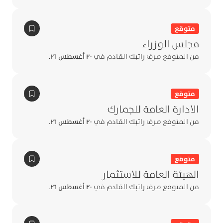
متوقع
مجلس الوزراء
من المتوقع صرف راتبك القادم في
٢٠ أغسطس ٢٦
.
متوقع
الادارة العامة للجمارك
من المتوقع صرف راتبك القادم في
٢٠ أغسطس ٢٦
.
متوقع
الهيئة العامة للاستثمار
من المتوقع صرف راتبك القادم في
٢٠ أغسطس ٢٦
.