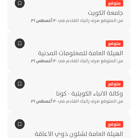
متوقع
جامعة الكويت
من المتوقع صرف راتبك القادم في
٢٠ أغسطس ٢٦
.
متوقع
الهيئة العامة للمعلومات المدنية
من المتوقع صرف راتبك القادم في
٢٠ أغسطس ٢٦
.
متوقع
وكالة الانباء الكويتية - كونا
من المتوقع صرف راتبك القادم في
٢٠ أغسطس ٢٦
.
متوقع
الهيئة العامة لشئون ذوي الاعاقة