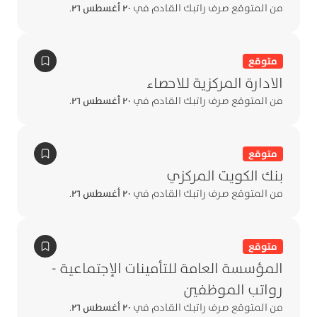
من المتوقع صرف راتبك القادم في
٢٠ أغسطس ٢٦
.
متوقع
الادارة المركزية للاحصاء
من المتوقع صرف راتبك القادم في
٢٠ أغسطس ٢٦
.
متوقع
بنك الكويت المركزي
من المتوقع صرف راتبك القادم في
٢٠ أغسطس ٢٦
.
متوقع
المؤسسة العامة للتأمينات الإجتماعية -
رواتب الموظفين
من المتوقع صرف راتبك القادم في
٢٠ أغسطس ٢٦
.