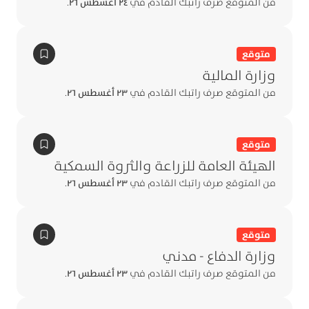
من المتوقع صرف راتبك القادم في
٢٤ أغسطس ٢٦
.
متوقع
وزارة المالية
من المتوقع صرف راتبك القادم في
٢٣ أغسطس ٢٦
.
متوقع
الهيئة العامة للزراعة والثروة السمكية
من المتوقع صرف راتبك القادم في
٢٣ أغسطس ٢٦
.
متوقع
وزارة الدفاع - مدني
من المتوقع صرف راتبك القادم في
٢٣ أغسطس ٢٦
.