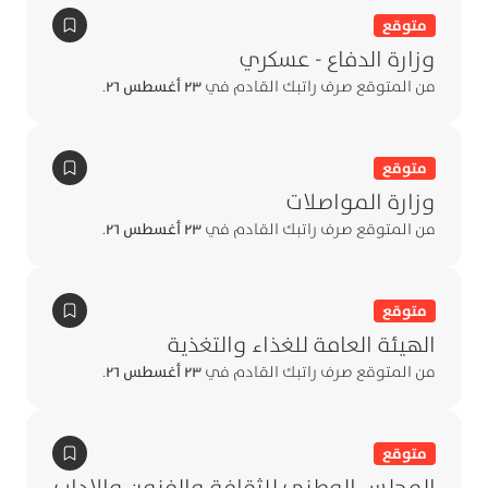
متوقع
وزارة الدفاع - عسكري
من المتوقع صرف راتبك القادم في
٢٣ أغسطس ٢٦
.
متوقع
وزارة المواصلات
من المتوقع صرف راتبك القادم في
٢٣ أغسطس ٢٦
.
متوقع
الهيئة العامة للغذاء والتغذية
من المتوقع صرف راتبك القادم في
٢٣ أغسطس ٢٦
.
متوقع
المجلس الوطني للثقافة والفنون والاداب