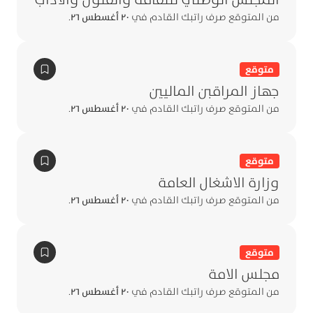
من المتوقع صرف راتبك القادم في
٢٠ أغسطس ٢٦
.
متوقع
جهاز المراقبن الماليين
من المتوقع صرف راتبك القادم في
٢٠ أغسطس ٢٦
.
متوقع
وزارة الاشغال العامة
من المتوقع صرف راتبك القادم في
٢٠ أغسطس ٢٦
.
متوقع
مجلس الامة
من المتوقع صرف راتبك القادم في
٢٠ أغسطس ٢٦
.