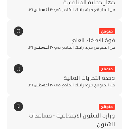
جهاز حماية المنافسة
من المتوقع صرف راتبك القادم في
٢٠ أغسطس ٢٦
.
متوقع
قوة الاطفاء العام
من المتوقع صرف راتبك القادم في
٢٠ أغسطس ٢٦
.
متوقع
وحدة التحريات المالية
من المتوقع صرف راتبك القادم في
٢٠ أغسطس ٢٦
.
متوقع
وزارة الشئون الاجتماعية - مساعدات
الشئون