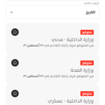
ترتيب حسب
التاريخ
متوقع
وزارة الداخلية - مدني
من المتوقع صرف راتبك القادم في
٢٦ أغسطس ٢٦
.
متوقع
وزارة الصحة
من المتوقع صرف راتبك القادم في
٢٦ أغسطس ٢٦
.
متوقع
وزارة الداخلية - عسكري