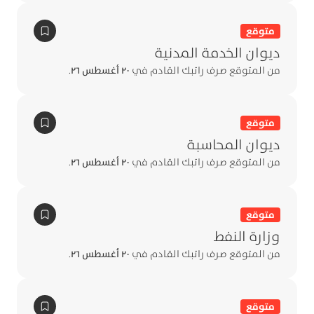
متوقع
ديوان الخدمة المدنية
من المتوقع صرف راتبك القادم في
٢٠ أغسطس ٢٦
.
متوقع
ديوان المحاسبة
من المتوقع صرف راتبك القادم في
٢٠ أغسطس ٢٦
.
متوقع
وزارة النفط
من المتوقع صرف راتبك القادم في
٢٠ أغسطس ٢٦
.
متوقع