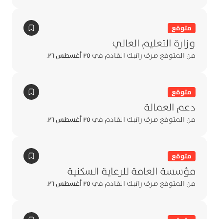
متوقع
وزارة التعليم العالي
من المتوقع صرف راتبك القادم في
٢٥ أغسطس ٢٦
.
متوقع
دعم العمالة
من المتوقع صرف راتبك القادم في
٢٥ أغسطس ٢٦
.
متوقع
مؤسسة العامة للرعاية السكنية
من المتوقع صرف راتبك القادم في
٢٥ أغسطس ٢٦
.