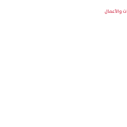
ت والأعمال