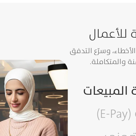
 للأعمال
لأخطاء، وسرّع التدفق
نة والمتكاملة.
ة المبيعات
E)