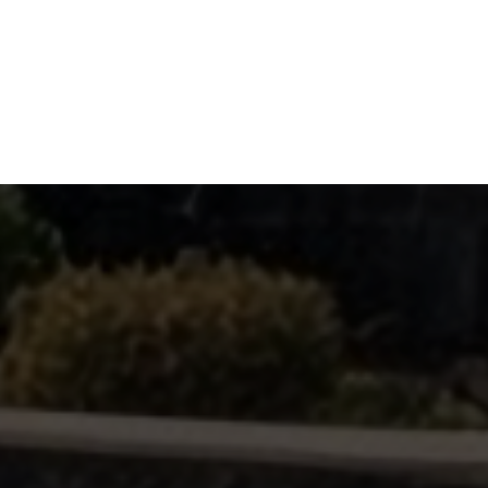
الكامل في الصلاحيات.