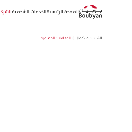
الصفحة الرئيسية
الخدمات الشخصية
الشركا
الشركات والأعمال
المعاملات المصرفية
المعاملات المصرفية