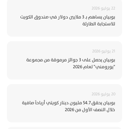
22 يوليو 2026
بوبيان يساهم بـ 3 ملايين دولار في صندوق الكويت
للاستجابة الطارئة
21 يوليو 2026
بوبيان يحصل على 3 جوائز مرموقة من مجموعة
"يورومني" لعام 2026
20 يوليو 2026
بوبيان يحقق 54.7 مليون دينار كويتي أرباحاً صافية
خلال النصف الأول من 2026