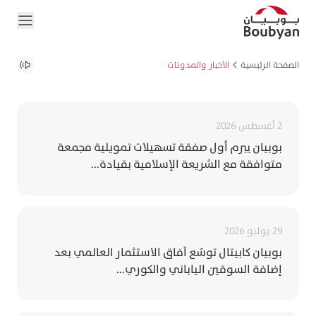
الصفحة الرئيسية
الأخبار والمدونات
2 أغسطس 2026
بوبيان يبرم أول صفقة تسهيلات تمويلية مجمعة
متوافقة مع الشريعة الإسلامية بقيادة...
29 يوليو 2026
بوبيان كابيتال توسّع آفاق الاستثمار العالمي بعد
إضافة السوقين الياباني والكوري...