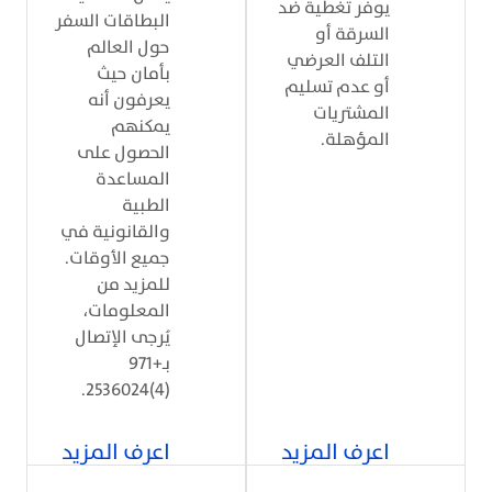
يوفر تغطية ضد
البطاقات السفر
السرقة أو
حول العالم
التلف العرضي
بأمان حيث
أو عدم تسليم
يعرفون أنه
المشتريات
يمكنهم
المؤهلة.
الحصول على
المساعدة
الطبية
والقانونية في
جميع الأوقات.
للمزيد من
المعلومات،
يُرجى الإتصال
بـ+971
(4)2536024.
اعرف المزيد
اعرف المزيد