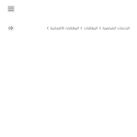
الخدمات الشخصية
البطاقات
البطاقات الائتمانية