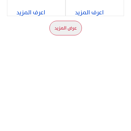
اعرف المزيد
اعرف المزيد
عرض المزيد