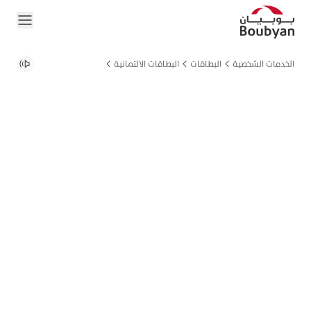
الخدمات الشخصية
البطاقات
البطاقات الائتمانية