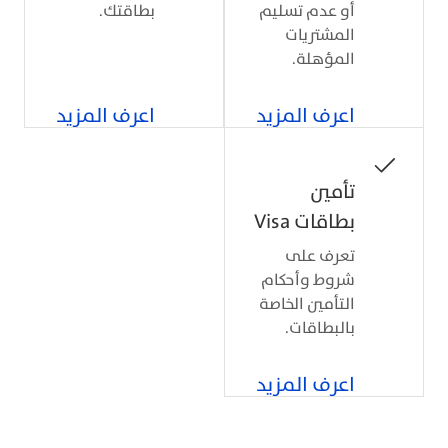
أو عدم تسليم
بطاقتك.
المشتريات
المؤهلة.
اعرف المزيد
اعرف المزيد
تأمين
بطاقات Visa
تعرف على
شروط وأحكام
التأمين الخاصة
بالبطاقات.
اعرف المزيد