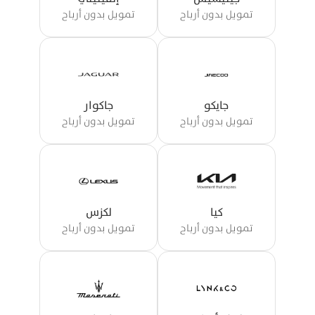
تمويل بدون أرباح
تمويل بدون أرباح
جايكو
جاكوار
تمويل بدون أرباح
تمويل بدون أرباح
كيا
لكزس
تمويل بدون أرباح
تمويل بدون أرباح