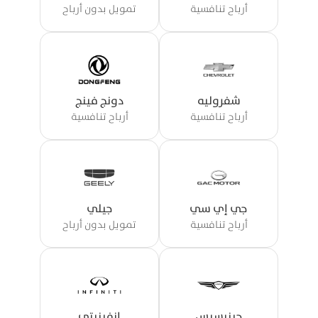
أرباح تنافسية
تمويل بدون أرباح
شفروليه
دونج فينج
أرباح تنافسية
أرباح تنافسية
جي إي سي
جيلي
أرباح تنافسية
تمويل بدون أرباح
جينيسيس
إنفينيتي