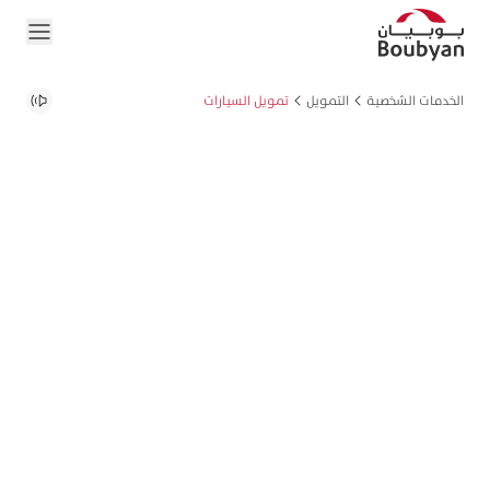
الخدمات الشخصية
التمويل
تمويل السيارات