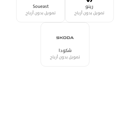
رينو
Soueast
تمويل بدون أرباح
تمويل بدون أرباح
شكودا
تمويل بدون أرباح