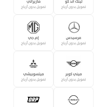
لينك أند كو
مازيراتي
تمويل بدون أرباح
تمويل بدون أرباح
مرسيدس
إم جي
تمويل بدون أرباح
تمويل بدون أرباح
ميني كوبر
ميتسوبيشي
تمويل بدون أرباح
تمويل بدون أرباح