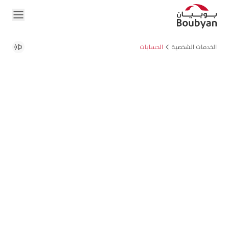
الخدمات الشخصية
الحسابات