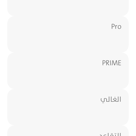
Pro
PRIME
الغالي
التقاعد