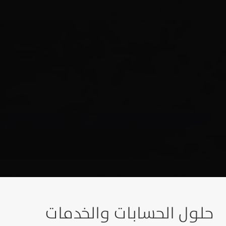
حلول الحسابات والخدمات