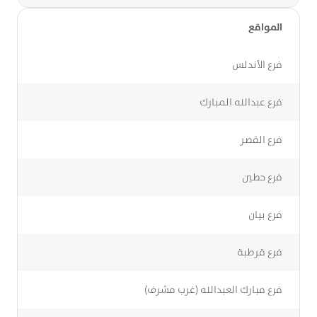
المواقع
فرع الأندلس
فرع عبدالله المبارك
فرع القصر
فرع حطين
فرع بيان
فرع قرطبة
فرع مبارك العبدالله (غرب مشرف)