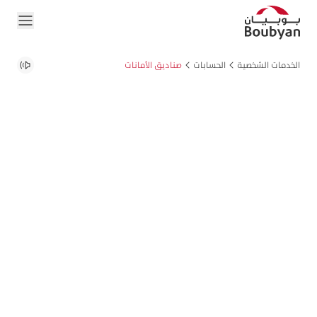
الخدمات الشخصية
الحسابات
صناديق الأمانات