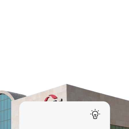
قيمنا الأساسية
تقودنا في كل خطوة من رحلتنا.