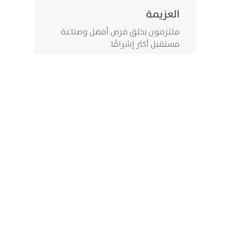
العزيمة
ملتزمون بخلق فرص أفضل وصناعة
مستقبل أكثر إشراقًا.