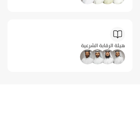
هيئة الرقابة الشرعية
الاعتراف بالسعي نحو الكمال