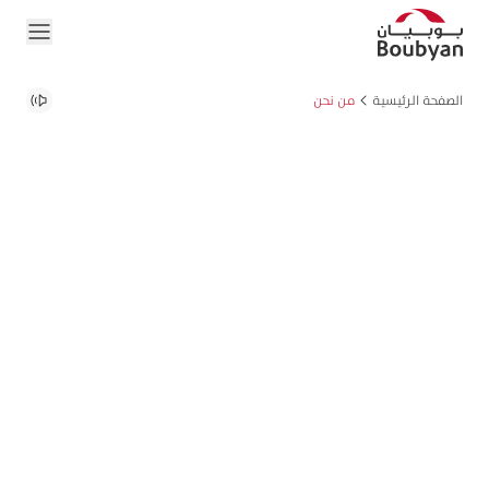
الصفحة الرئيسية
من نحن