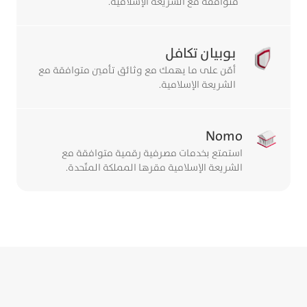
متوافقة مع الشريعة الإسلامية.
بوبيان تكافل
أمّن على ما يهمك مع وثائق تأمين متوافقة مع
الشريعة الإسلامية.
Nomo
استمتع بخدمات مصرفية رقمية متوافقة مع
الشريعة الإسلامية مقرها المملكة المتّحدة.