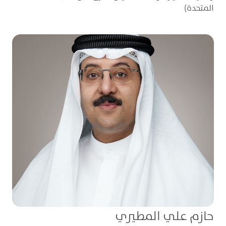
المتحدة)
حازم علي المطيري