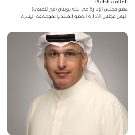
المناصب الحالية:
عضو مجلس الإدارة في بنك بوبيان (غير تنفيذي)
رئيس مجلس الادارة العضو المنتدب لمجموعة اليسرة