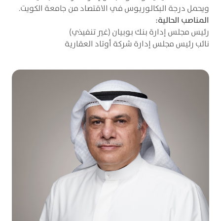
ويحمل درجة البكالوريوس في الاقتصاد من جامعة الكويت.
المناصب الحالية:
رئيس مجلس إدارة بنك بوبيان (غير تنفيذي)
نائب رئيس مجلس إدارة شركة أوتاد العقارية