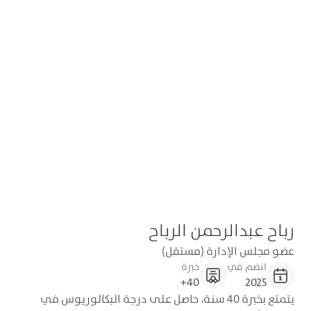
رباح عبدالرحمن الرباح
عضو مجلس الإدارة (مستقل)
انضم في
خبرة
40+
2025
يتمتع بخبرة 40 سنة، حاصل على درجة البكالوريوس في