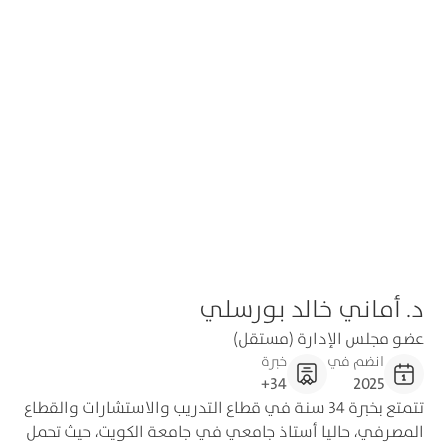
د. أماني خالد بورسلي
عضو مجلس الإدارة (مستقل)
انضم في
خبرة
34+
2025
تتمتع بخبرة 34 سنة في قطاع التدريب والاستشارات والقطاع
المصرفي، حاليا أستاذ جامعي في جامعة الكويت، حيث تحمل