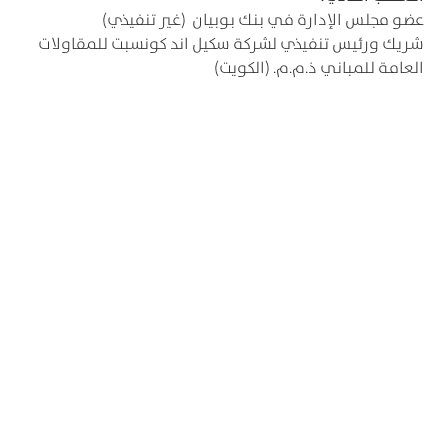
عضو مجلس الإدارة في بنك بوبيان (غير تنفيذي)
شريك ورئيس تنفيذي لشركة سكيل اند كونسبت للمقاولات
العامة للمباني ذ.م.م. (الكويت)