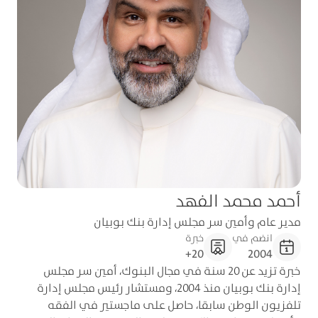
أحمد محمد الفهد
مدير عام وأمين سر مجلس إدارة بنك بوبيان
انضم في
خبرة
20+
2004
خبرة تزيد عن 20 سنة في مجال البنوك، أمين سر مجلس
إدارة بنك بوبيان منذ 2004، ومستشار رئيس مجلس إدارة
تلفزيون الوطن سابقا، حاصل على ماجستير في الفقه