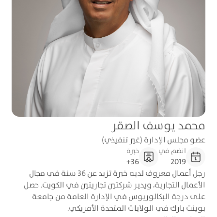
محمد يوسف الصقر
عضو مجلس الإدارة (غير تنفيذي)
انضم في
خبرة
36+
2019
رجل أعمال معروف لديه خبرة تزيد عن 36 سنة في مجال
الأعمال التجارية، ويدير شركتين تجاريتين في الكويت. حصل
على درجة البكالوريوس في الإدارة العامة من جامعة
بوينت بارك في الولايات المتحدة الأمريكي.