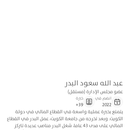
عبد الله سعود البدر
عضو مجلس الإدارة (مستقل)
انضم في
خبرة
39+
2022
يتمتع بخبرة عملية واسعة في القطاع المالي في دولة
الكويت. وبعد تخرجه من جامعة الكويت، عمل البدر في القطاع
المالي على مدى 43 عاما، شغل البدر مناصب عديدة تتركز