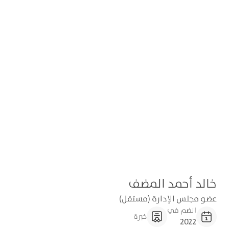
خالد أحمد المضف
عضو مجلس الإدارة (مستقل)
انضم في
خبرة
2022