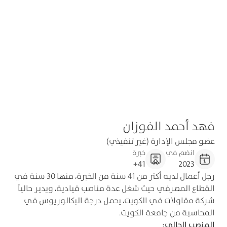
فهد أحمد الفوزان
عضو مجلس الإدارة (غير تنفيذي)
انضم في
خبرة
41+
2023
رجل أعمال لديه أكثر من 41 سنة من الخبرة، منها 30 سنة في
القطاع المصرفي حيث شغل عدة مناصب قيادية، ويدير حالياً
شركة مقاولات في الكويت، يحمل درجة البكالوريوس في
المحاسبة من جامعة الكويت.
المنصب الحالي: