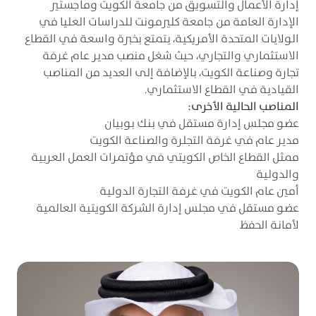
إدارة الأعمال والتسويق من جامعة الكويت وماجستير
الإدارة العامة من جامعة كليرمونت للدراسات العليا في
الولايات المتحدة الأمريكية، يتمتع بخبرة واسعة في القطاع
الاستثماري والتجاري، حيث شغل منصب مدير عام غرفة
تجارة وصناعة الكويت، بالإضافة إلى العديد من المناصب
القيادية في القطاع الاستثماري.
المناصب الحالية الأخرى:
عضو مجلس إدارة مستقل في بنك بوبيان
مدير عام في غرفة التجلرة والصناعة الكويت
ممثل القطاع الخاص الكويتي في مؤتمرات العمل العربية
والدولية
أمين عام الكويت في غرفة التجارة الدولية
عضو مستقل في مجلس إدارة الشركة الكويتية العالمية
لأمانة الحفظ