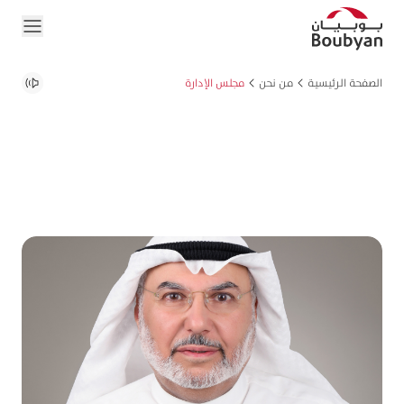
الصفحة الرئيسية
من نحن
مجلس الإدارة
مجلس الإدارة: القيادة بالتميز
توجيه الرؤية الاستراتيجية بالخبرة والقيادة.