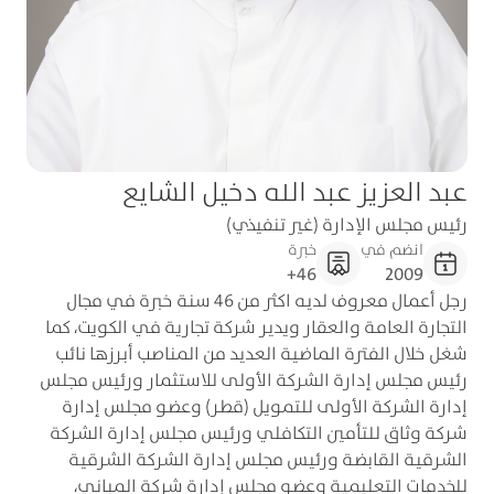
عبد العزيز عبد الله دخيل الشايع
رئيس مجلس الإدارة (غير تنفيذي)
انضم في
خبرة
46+
2009
رجل أعمال معروف لديه اكثر من 46 سنة خبرة في مجال
التجارة العامة والعقار ويدير شركة تجارية في الكويت، كما
شغل خلال الفترة الماضية العديد من المناصب أبرزها نائب
رئيس مجلس إدارة الشركة الأولى للاستثمار ورئيس مجلس
إدارة الشركة الأولى للتمويل (قطر) وعضو مجلس إدارة
شركة وثاق للتأمين التكافلي ورئيس مجلس إدارة الشركة
الشرقية القابضة ورئيس مجلس إدارة الشركة الشرقية
للخدمات التعليمية وعضو مجلس إدارة شركة المباني،