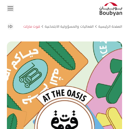
الصفحة الرئيسية
الفعاليات والمسؤولية الاجتماعية
قوت ماركت