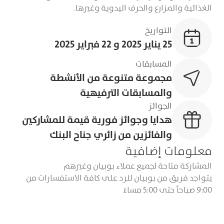
الغذائية والمزارع والحرف اليدوية وغيرها.
التواريخ
25 يناير 2025 و 22 فبراير 2025
المسابقات
مجموعة متنوعة من الأنشطة
والمسابقات الترفيهية
الجوائز
هدايا وجوائز فورية قيمة للمشاركين
والفائزين من زائري جناح البنك
معلومات إضافية
المشاركة متاحة لجميع عملاء بوبيان وغيرهم
يتواجد فريق من بوبيان للرد على كافة الاستفسارات من
9:00 صباحاً حتى 5:00 مساءً