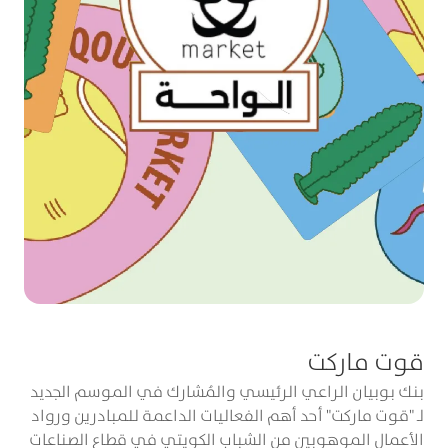
25 يناير 2025
قوت ماركت
قوت ماركت
بنك بوبيان الراعي الرئيسي والمُشارك في الموسم الجديد
لـ "قوت ماركت" أحد أهم الفعاليات الداعمة للمبادرين ورواد
الأعمال الموهوبين من الشباب الكويتي في قطاع الصناعات