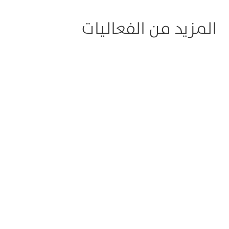
المزيد من الفعاليات
2025-12-05
2026-01-08