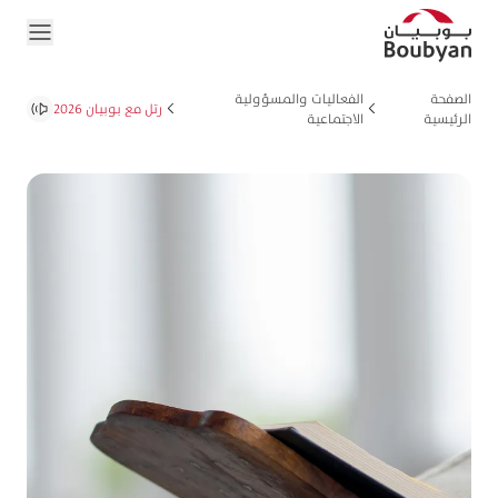
الصفحة
الفعاليات والمسؤولية
رتل مع بوبيان 2026
الرئيسية
الاجتماعية