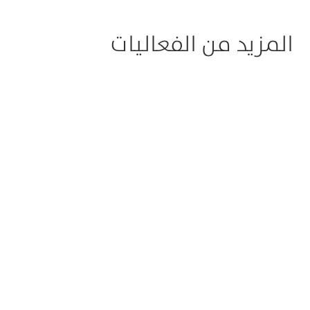
المزيد من الفعاليات
2025-12-05
2026-01-08